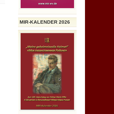
MIR-KALENDER 2026