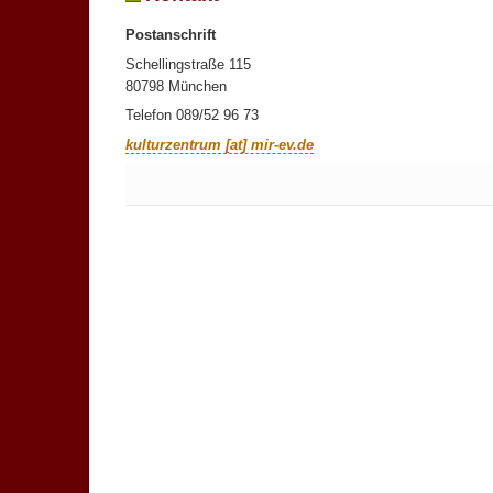
Postanschrift
Schellingstraße 115
80798 München
Telefon 089/52 96 73
kulturzentrum [at] mir-ev.de
Keine Kommentare