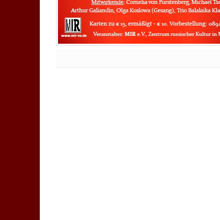
Keine Kommentare