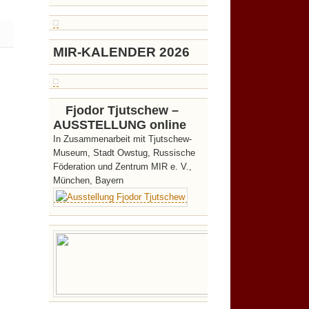
MIR-KALENDER 2026
Fjodor Tjutschew –
AUSSTELLUNG online
In Zusammenarbeit mit Tjutschew-
Museum, Stadt Owstug, Russische
Föderation und Zentrum MIR e. V.,
München, Bayern