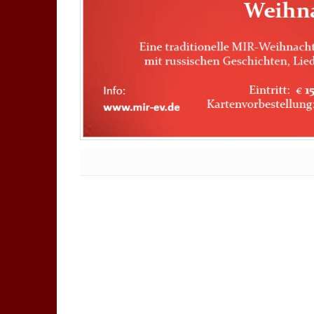
Keine Kommentare