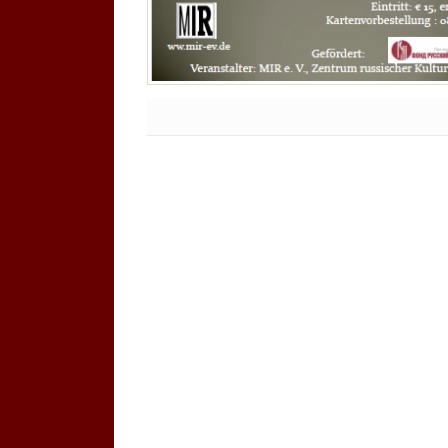
Keine Kommentare