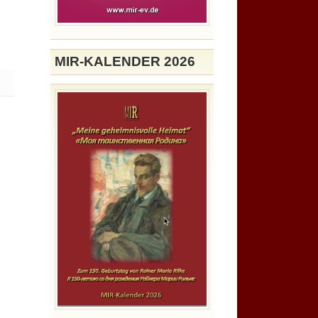
MIR-KALENDER 2026