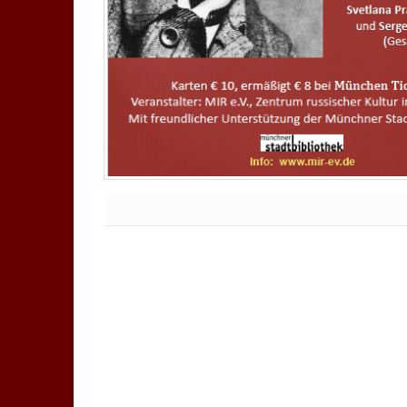
Keine Kommentare