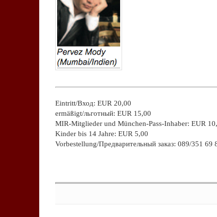
.
Eintritt/Вход: EUR 20,00
ermäßigt/льготный: EUR 15,00
MIR-Mitglieder und München-Pass-Inhaber: EUR 10
Kinder bis 14 Jahre: EUR 5,00
Vorbestellung/Предварительный заказ: 089/351 69 
.
Keine Kommentare