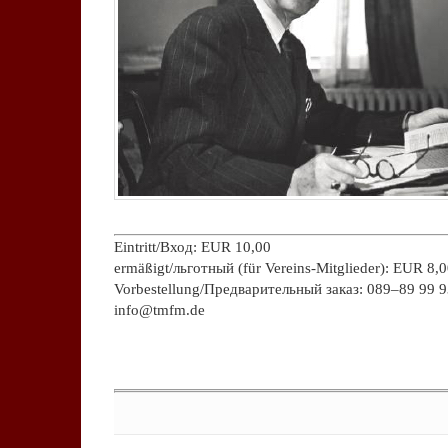
.
Eintritt/Вход: EUR 10,00
ermäßigt/льготный (für Vereins-Mitglieder): EUR 8,
Vorbestellung/Предварительный заказ: 089–89 99 9
info@tmfm.de
.
Keine Kommentare