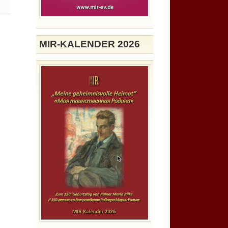
MIR-KALENDER 2026