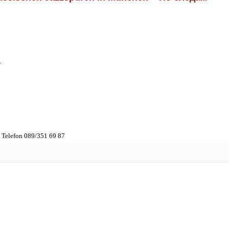
.
Telefon 089/351 69 87