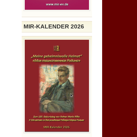
MIR-KALENDER 2026