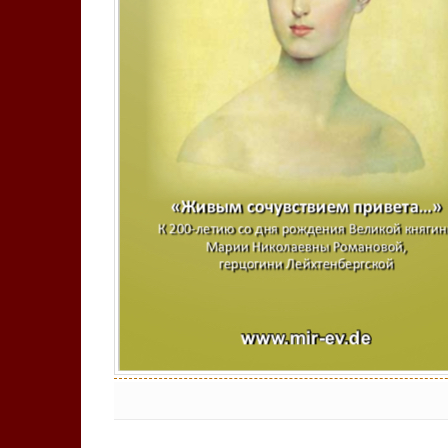
Keine Kommentare