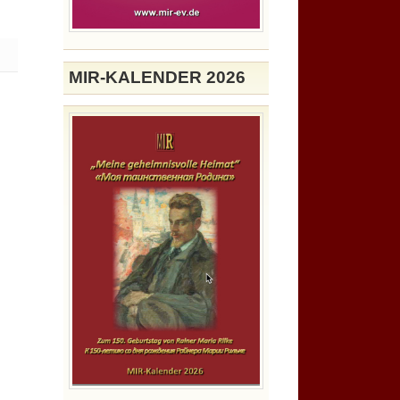
MIR-KALENDER 2026