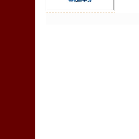
Keine Kommentare