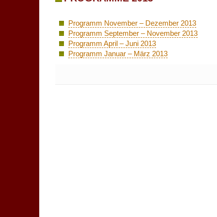
Programm November – Dezember 2013
Programm September – November 2013
Programm April – Juni 2013
Programm Januar – März 2013
Keine Kommentare