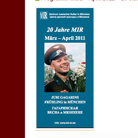
Keine Kommentare