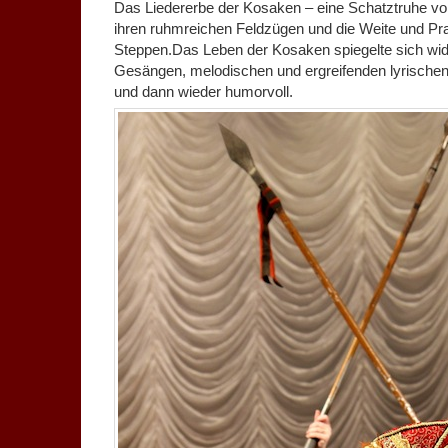
Das Liedererbe der Kosaken – eine Schatztruhe vo
ihren ruhmreichen Feldzügen und die Weite und Pr
Steppen.Das Leben der Kosaken spiegelte sich wid
Gesängen, melodischen und ergreifenden lyrischen 
und dann wieder humorvoll.