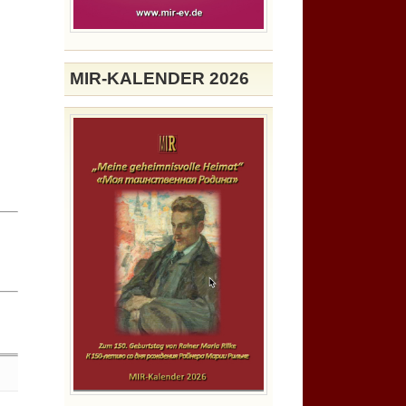
MIR-KALENDER 2026